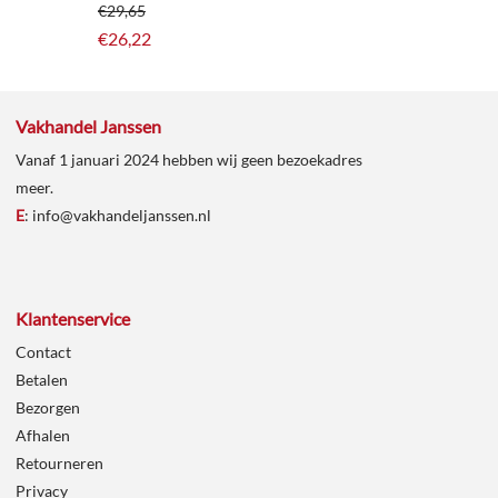
€
29,65
€
26,22
Vakhandel Janssen
Vanaf 1 januari 2024 hebben wij geen bezoekadres
meer.
E
:
info@vakhandeljanssen.nl
Klantenservice
Contact
Betalen
Bezorgen
Afhalen
Retourneren
Privacy