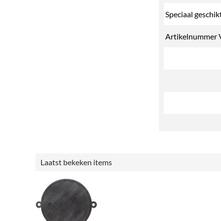
Speciaal geschik
Artikelnummer 
Laatst bekeken items