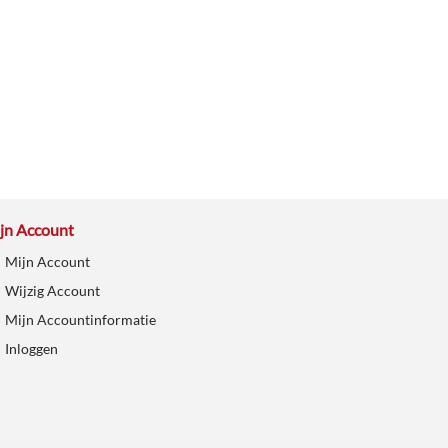
jn Account
Mijn Account
Wijzig Account
Mijn Accountinformatie
Inloggen