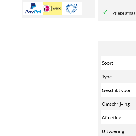
Fysieke afhaa
Soort
Type
Geschikt voor
Omschrijving
Afmeting
Uitvoering