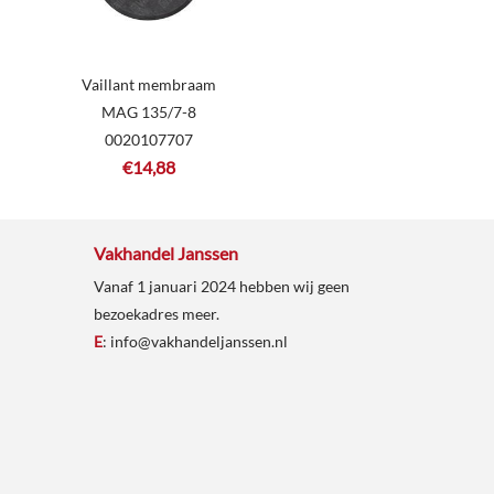
Vaillant membraam
MAG 135/7-8
0020107707
€
14,88
Vakhandel Janssen
Vanaf 1 januari 2024 hebben wij geen
bezoekadres meer.
E
:
info@vakhandeljanssen.nl