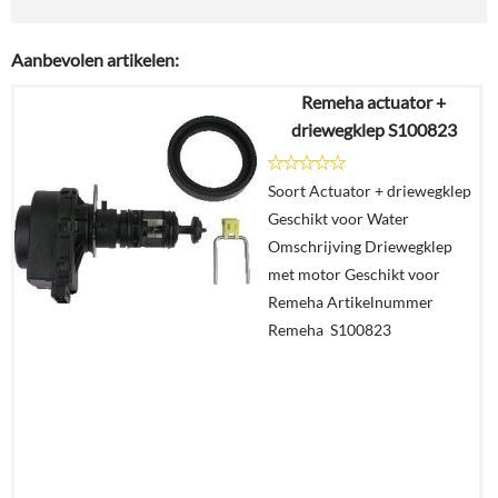
Aanbevolen artikelen:
Remeha actuator +
driewegklep S100823
Soort Actuator + driewegklep
Geschikt voor Water
Omschrijving Driewegklep
met motor Geschikt voor
Remeha Artikelnummer
Remeha S100823