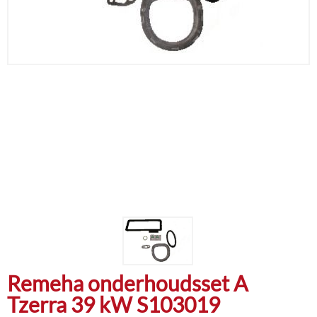
Remeha onderhoudsset A
Tzerra 39 kW S103019