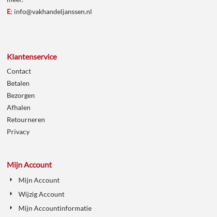
E
:
info@vakhandeljanssen.nl
Klantenservice
Contact
Betalen
Bezorgen
Afhalen
Retourneren
Privacy
Mijn Account
Mijn Account
Wijzig Account
Mijn Accountinformatie