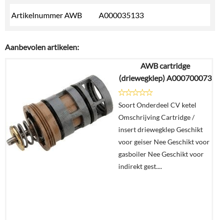
Artikelnummer AWB
A000035133
Aanbevolen artikelen:
AWB cartridge
(driewegklep) A000700073
Soort Onderdeel CV ketel
Omschrijving Cartridge /
insert driewegklep Geschikt
voor geiser Nee Geschikt voor
gasboiler Nee Geschikt voor
indirekt gest....