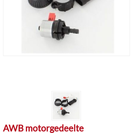
AWB motorgedeelte