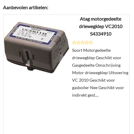
Aanbevolen artikelen:
Atag motorgedeelte
driewegklep VC2010
S4334910
Soort Motorgedeelte
driewegklep Geschikt voor
Gasgedeelte Omschrijving
Motor driewegklep Uitvoering
VC 2010 Geschikt voor
gasboiler Nee Geschikt voor
indirekt gest....