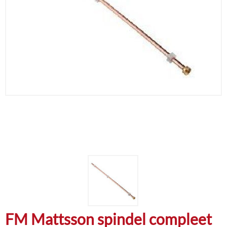
FM Mattsson spindel compleet