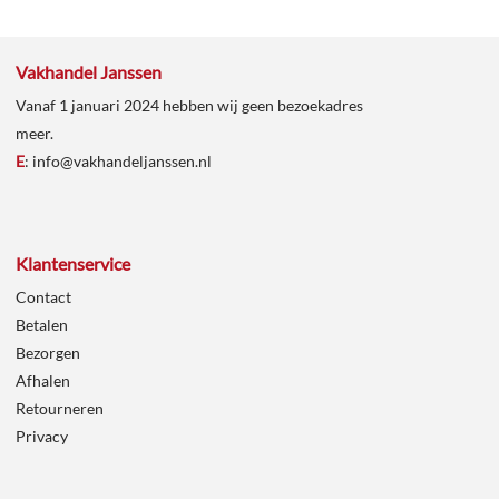
Vakhandel Janssen
Vanaf 1 januari 2024 hebben wij geen bezoekadres
meer.
E
:
info@vakhandeljanssen.nl
Klantenservice
Contact
Betalen
Bezorgen
Afhalen
Retourneren
Privacy