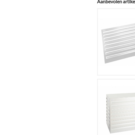
Aanbevolen artike