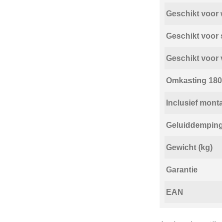
Geschikt voo
Geschikt voor
Geschikt voor 
Omkasting 180
Inclusief mont
Geluiddempin
Gewicht (kg)
Garantie
EAN