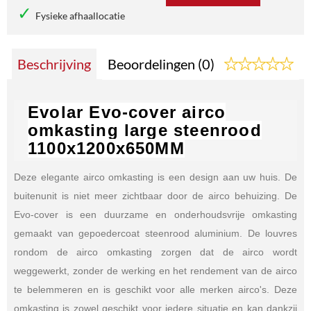
Fysieke afhaallocatie
Beschrijving
Beoordelingen (0)
Evolar Evo-cover airco
omkasting large steenrood
1100x1200x650MM
Deze elegante airco omkasting is een design aan uw huis. De
buitenunit is niet meer zichtbaar door de airco behuizing. De
Evo-cover is een duurzame en onderhoudsvrije omkasting
gemaakt van gepoedercoat steenrood aluminium. De louvres
rondom de airco omkasting zorgen dat de airco wordt
weggewerkt, zonder de werking en het rendement van de airco
te belemmeren en is geschikt voor alle merken airco's. Deze
omkasting is zowel geschikt voor iedere situatie en kan dankzij