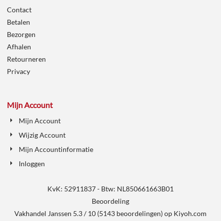
Contact
Betalen
Bezorgen
Afhalen
Retourneren
Privacy
Mijn Account
Mijn Account
Wijzig Account
Mijn Accountinformatie
Inloggen
KvK: 52911837 - Btw: NL850661663B01
Beoordeling
Vakhandel Janssen
5.3
/
10
(
5143
beoordelingen) op
Kiyoh.com