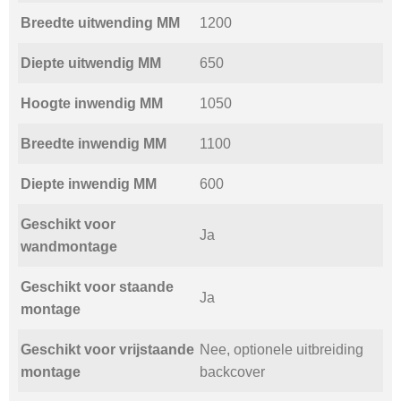
Breedte uitwending MM
1200
Diepte uitwendig MM
650
Hoogte inwendig MM
1050
Breedte inwendig MM
1100
Diepte inwendig MM
600
Geschikt voor
Ja
wandmontage
Geschikt voor staande
Ja
montage
Geschikt voor vrijstaande
Nee, optionele uitbreiding
montage
backcover