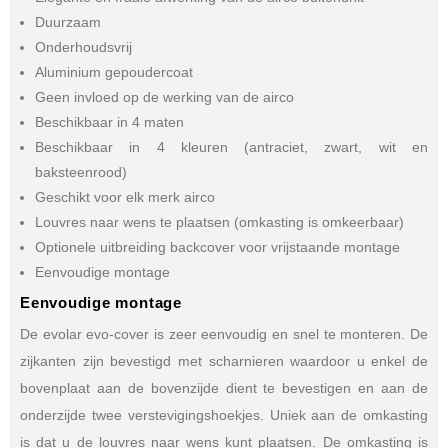
Duurzaam
Onderhoudsvrij
Aluminium gepoudercoat
Geen invloed op de werking van de airco
Beschikbaar in 4 maten
Beschikbaar in 4 kleuren (antraciet, zwart, wit en
baksteenrood)
Geschikt voor elk merk airco
Louvres naar wens te plaatsen (omkasting is omkeerbaar)
Optionele uitbreiding backcover voor vrijstaande montage
Eenvoudige montage
Eenvoudige montage
De evolar evo-cover is zeer eenvoudig en snel te monteren. De
zijkanten zijn bevestigd met scharnieren waardoor u enkel de
bovenplaat aan de bovenzijde dient te bevestigen en aan de
onderzijde twee verstevigingshoekjes. Uniek aan de omkasting
is dat u de louvres naar wens kunt plaatsen. De omkasting is