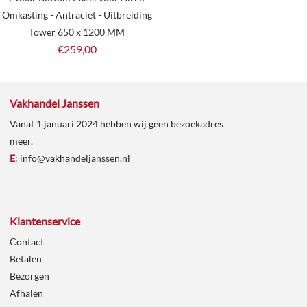
Omkasting - Antraciet - Uitbreiding
Tower 650 x 1200 MM
€
259,00
Vakhandel Janssen
Vanaf 1 januari 2024 hebben wij geen bezoekadres
meer.
E
:
info@vakhandeljanssen.nl
Klantenservice
Contact
Betalen
Bezorgen
Afhalen