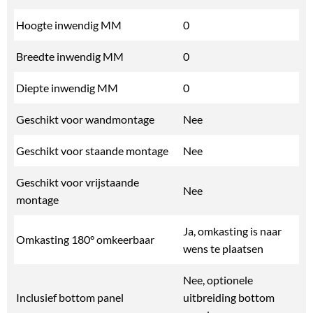
Hoogte inwendig MM
0
Breedte inwendig MM
0
Diepte inwendig MM
0
Geschikt voor wandmontage
Nee
Geschikt voor staande montage
Nee
Geschikt voor vrijstaande
Nee
montage
Ja, omkasting is naar
Omkasting 180° omkeerbaar
wens te plaatsen
Nee, optionele
Inclusief bottom panel
uitbreiding bottom