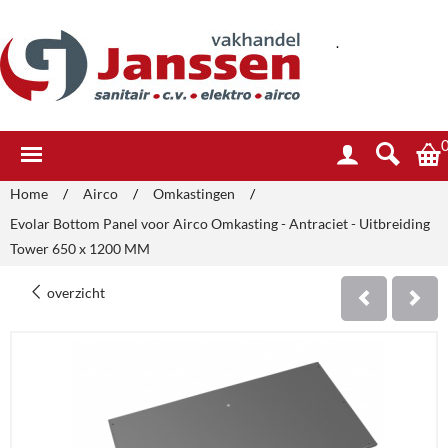
.
Home
/
Airco
/
Omkastingen
/
Evolar Bottom Panel voor Airco Omkasting - Antraciet - Uitbreiding
Tower 650 x 1200 MM
overzicht