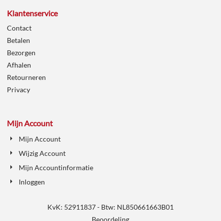
Klantenservice
Contact
Betalen
Bezorgen
Afhalen
Retourneren
Privacy
Mijn Account
Mijn Account
Wijzig Account
Mijn Accountinformatie
Inloggen
KvK: 52911837 - Btw: NL850661663B01
Beoordeling