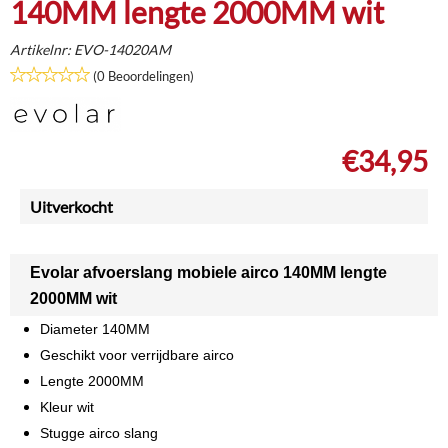
140MM lengte 2000MM wit
Artikelnr:
EVO-14020AM
(0 Beoordelingen)
€
34,95
Uitverkocht
Evolar afvoerslang mobiele airco 140MM lengte
2000MM wit
Diameter 140MM
Geschikt voor verrijdbare airco
Lengte 2000MM
Kleur wit
Stugge airco slang