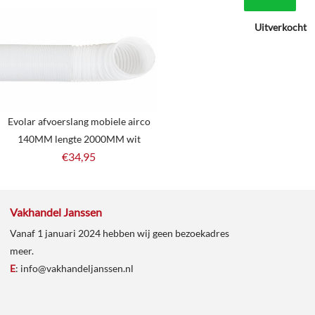
Uitverkocht
Evolar afvoerslang mobiele airco
140MM lengte 2000MM wit
€
34,95
Vakhandel Janssen
Vanaf 1 januari 2024 hebben wij geen bezoekadres
meer.
E
:
info@vakhandeljanssen.nl