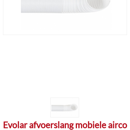
Evolar afvoerslang mobiele airco