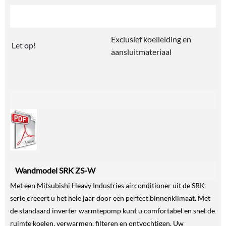
Exclusief koelleiding en
Let op!
aansluitmateriaal
Wandmodel SRK ZS-W
Met een Mitsubishi Heavy Industries airconditioner uit de SRK
serie creeert u het hele jaar door een perfect binnenklimaat. Met
de standaard inverter warmtepomp kunt u comfortabel en snel de
ruimte koelen, verwarmen, filteren en ontvochtigen. Uw