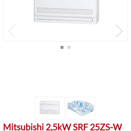
Mitsubishi 2,5kW SRF 25ZS-W