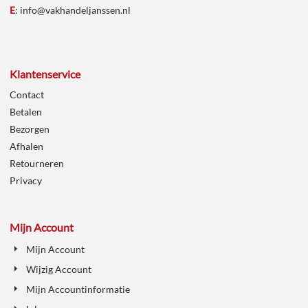
E
:
info@vakhandeljanssen.nl
Klantenservice
Contact
Betalen
Bezorgen
Afhalen
Retourneren
Privacy
Mijn Account
Mijn Account
Wijzig Account
Mijn Accountinformatie