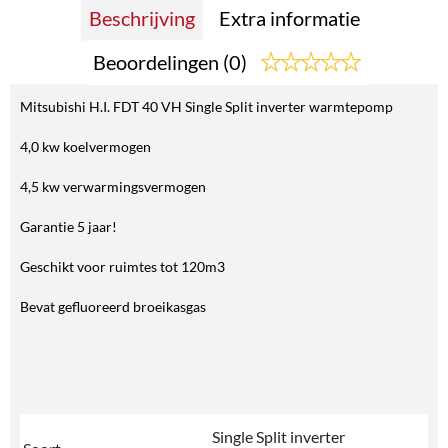
Beschrijving
Extra informatie
Beoordelingen (0)
Mitsubishi H.I. FDT 40 VH Single Split inverter warmtepomp
4,0 kw koelvermogen
4,5 kw verwarmingsvermogen
Garantie 5 jaar!
Geschikt voor ruimtes tot 120m3
Bevat gefluoreerd broeikasgas
Single Split inverter