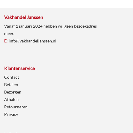
Vakhandel Janssen
Vanaf 1 januari 2024 hebben wij geen bezoekadres
meer.
E
:
info@vakhandeljanssen.nl
Klantenservice
Contact
Betalen
Bezorgen
Afhalen
Retourneren
Privacy