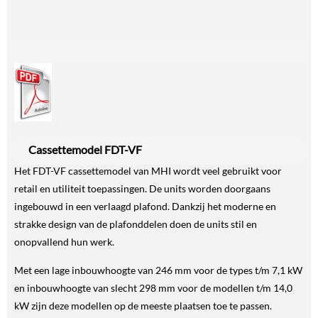
Cassettemodel FDT-VF
Het FDT-VF cassettemodel van MHI wordt veel gebruikt voor
retail en utiliteit toepassingen. De units worden doorgaans
ingebouwd in een verlaagd plafond. Dankzij het moderne en
strakke design van de plafonddelen doen de units stil en
onopvallend hun werk.
Met een lage inbouwhoogte van 246 mm voor de types t/m 7,1 kW
en inbouwhoogte van slecht 298 mm voor de modellen t/m 14,0
kW zijn deze modellen op de meeste plaatsen toe te passen.