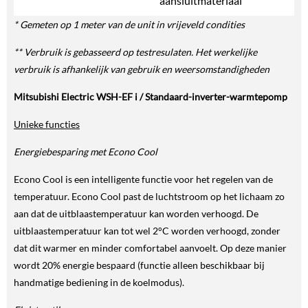
aansluitmateriaal
* Gemeten op 1 meter van de unit in vrijeveld condities
** Verbruik is gebasseerd op testresulaten. Het werkelijke
verbruik is afhankelijk van gebruik en weersomstandigheden
Mitsubishi Electric WSH-EF i / Standaard-inverter-warmtepomp
Unieke functies
Energiebesparing met Econo Cool
Econo Cool is een intelligente functie voor het regelen van de
temperatuur. Econo Cool past de luchtstroom op het lichaam zo
aan dat de uitblaastemperatuur kan worden verhoogd. De
uitblaastemperatuur kan tot wel 2°C worden verhoogd, zonder
dat dit warmer en minder comfortabel aanvoelt. Op deze manier
wordt 20% energie bespaard (functie alleen beschikbaar bij
handmatige bediening in de koelmodus).