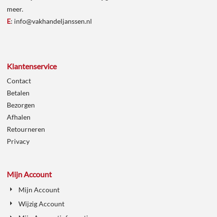
meer.
E
:
info@vakhandeljanssen.nl
Klantenservice
Contact
Betalen
Bezorgen
Afhalen
Retourneren
Privacy
Mijn Account
Mijn Account
Wijzig Account