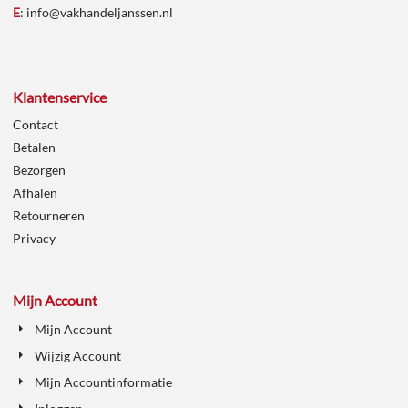
E
:
info@vakhandeljanssen.nl
Klantenservice
Contact
Betalen
Bezorgen
Afhalen
Retourneren
Privacy
Mijn Account
Mijn Account
Wijzig Account
Mijn Accountinformatie